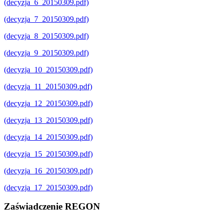
(decyzja_6_20150309.pdf)
(decyzja_7_20150309.pdf)
(decyzja_8_20150309.pdf)
(decyzja_9_20150309.pdf)
(decyzja_10_20150309.pdf)
(decyzja_11_20150309.pdf)
(decyzja_12_20150309.pdf)
(decyzja_13_20150309.pdf)
(decyzja_14_20150309.pdf)
(decyzja_15_20150309.pdf)
(decyzja_16_20150309.pdf)
(decyzja_17_20150309.pdf)
Zaświadczenie REGON