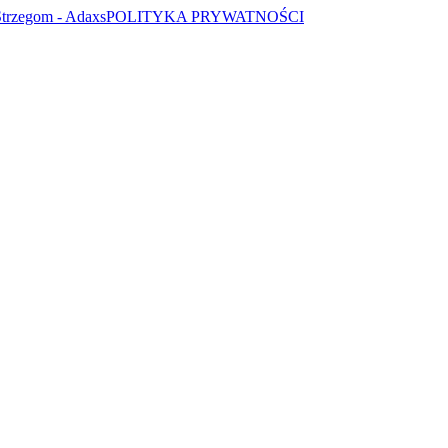
POLITYKA PRYWATNOŚCI