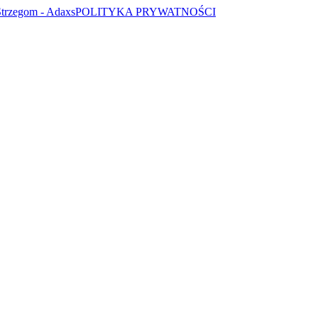
POLITYKA PRYWATNOŚCI