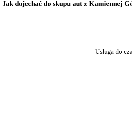
Jak dojechać do skupu aut z Kamiennej G